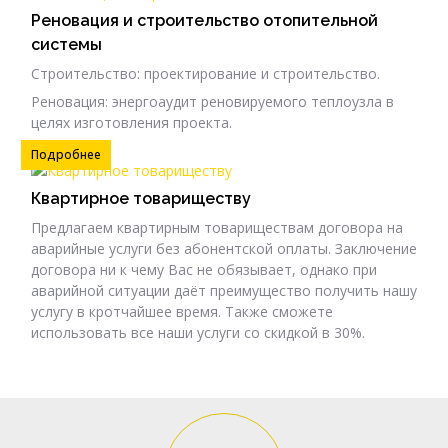
Реновация и строительство отопительной
системы
Строительство: проектирование и строительство.
Реновация: энергоаудит реновируемого теплоузла в
целях изготовления проекта.
Подробнее
Квартирное товариществу
Предлагаем квартирным товариществам договора на
аварийные услуги без абонентской оплаты. Заключение
договора ни к чему Вас не обязывает, однако при
аварийной ситуации даёт преимущество получить нашу
услугу в кротчайшее время. Также сможете
использовать все наши услуги со скидкой в 30%.