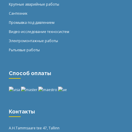
Крупные аварийные работы
Сантехник
Промывка под давлением
Видео-исследование техносистем
Электромонтажные работы
Рытьевые работы
Способ оплаты
Контакты
A.H.Tammsaare tee 47, Tallinn