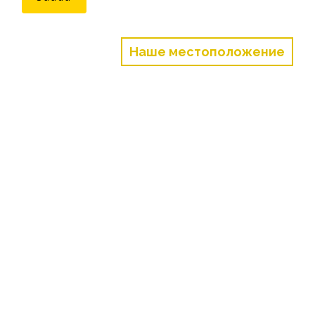
Наше местоположение