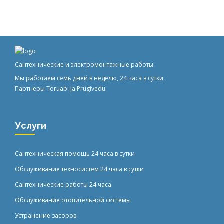
Сантехнические и электромонтажные работы.
Мы работаем семь дней в неделю, 24 часа в сутки.
Партнёры
Toruabi
ja
Prügivedu
.
Услуги
Сантехническая помощь 24 часа в сутки
Обслуживание техносистем 24 часа в сутки
Сантехнические работы 24 часа
Обслуживание отопительной системы
Устранение засоров