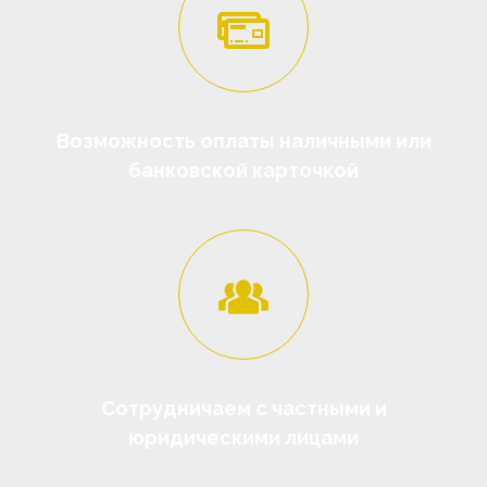
Возможность оплаты наличными или
банковской карточкой
Сотрудничаем с частными и
юридическими лицами