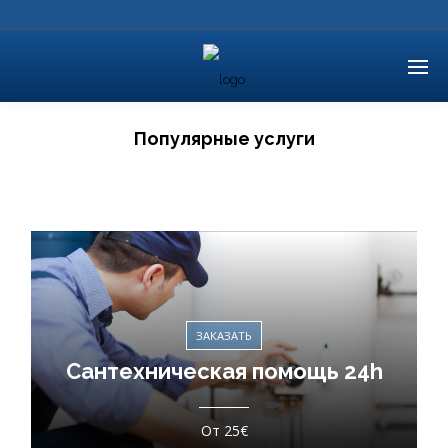
Популярные услуги
ЗАКАЗАТЬ
Сантехническая помощь 24h
От 25€