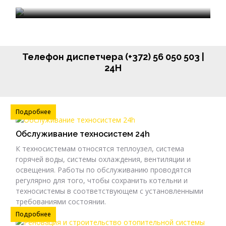
Телефон диспетчера (+372) 56 050 503 |
24H
Подробнее
Обслуживание техносистем 24h
К техносистемам относятся теплоузел, система
горячей воды, системы охлаждения, вентиляции и
освещения. Работы по обслуживанию проводятся
регулярно для того, чтобы сохранить котельни и
техносистемы в соответствующем с установленными
требованиями состоянии.
Подробнее