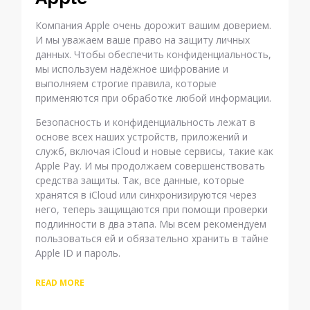
Компания Apple очень дорожит вашим доверием.
И мы уважаем ваше право на защиту личных
данных. Чтобы обеспечить конфиденциальность,
мы используем надёжное шифрование и
выполняем строгие правила, которые
применяются при обработке любой информации.
Безопасность и конфиденциальность лежат в
основе всех наших устройств, приложений и
служб, включая iCloud и новые сервисы, такие как
Apple Pay. И мы продолжаем совершенствовать
средства защиты. Так, все данные, которые
хранятся в iCloud или синхронизируются через
него, теперь защищаются при помощи проверки
подлинности в два этапа. Мы всем рекомендуем
пользоваться ей и обязательно хранить в тайне
Apple ID и пароль.
READ MORE